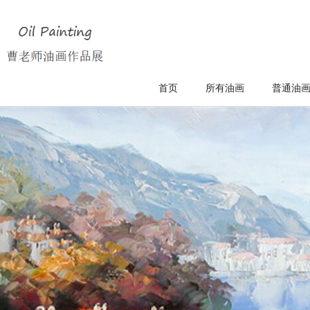
首页
所有油画
普通油